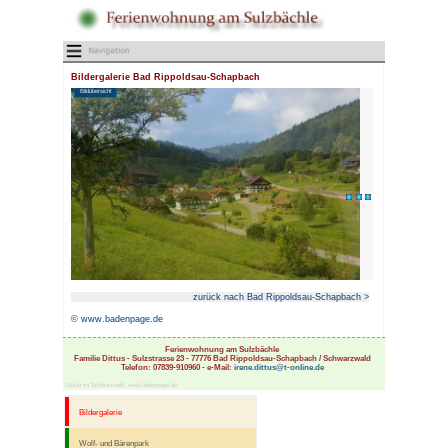
Bildergalerie Bad Rippoldsau
Bildübersicht